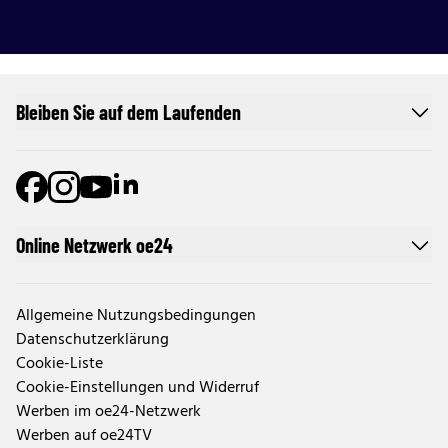
Bleiben Sie auf dem Laufenden
Online Netzwerk oe24
Allgemeine Nutzungsbedingungen
Datenschutzerklärung
Cookie-Liste
Cookie-Einstellungen und Widerruf
Werben im oe24-Netzwerk
Werben auf oe24TV