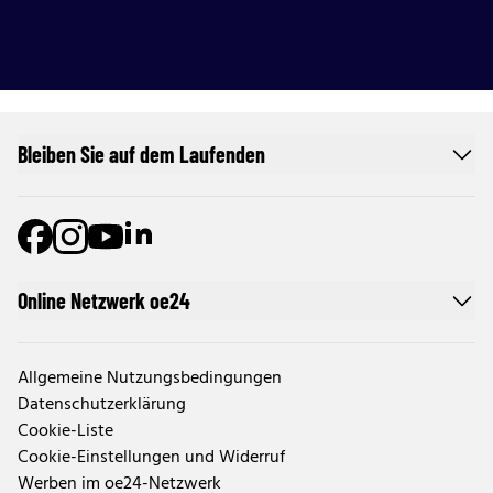
Bleiben Sie auf dem Laufenden
Online Netzwerk oe24
Allgemeine Nutzungsbedingungen
Datenschutzerklärung
Cookie-Liste
Cookie-Einstellungen und Widerruf
Werben im oe24-Netzwerk