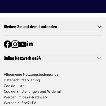
Bleiben Sie auf dem Laufenden
Online Netzwerk oe24
Allgemeine Nutzungsbedingungen
Datenschutzerklärung
Cookie-Liste
Cookie-Einstellungen und Widerruf
Werben im oe24-Netzwerk
Werben auf oe24TV