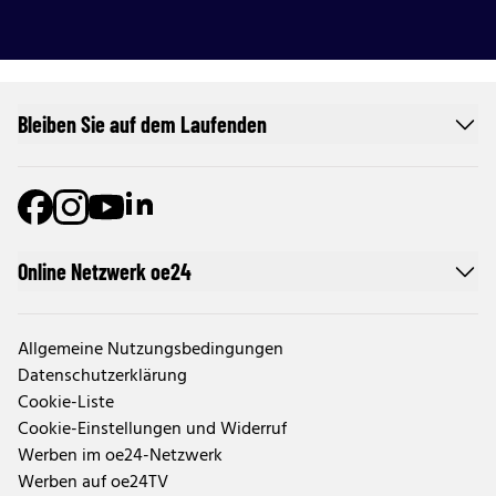
Bleiben Sie auf dem Laufenden
Online Netzwerk oe24
Allgemeine Nutzungsbedingungen
Datenschutzerklärung
Cookie-Liste
Cookie-Einstellungen und Widerruf
Werben im oe24-Netzwerk
Werben auf oe24TV