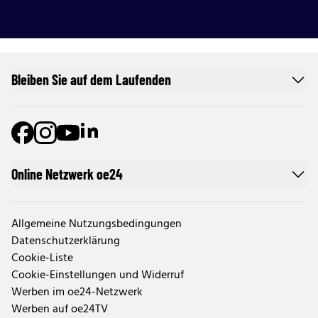
Bleiben Sie auf dem Laufenden
Online Netzwerk oe24
Allgemeine Nutzungsbedingungen
Datenschutzerklärung
Cookie-Liste
Cookie-Einstellungen und Widerruf
Werben im oe24-Netzwerk
Werben auf oe24TV