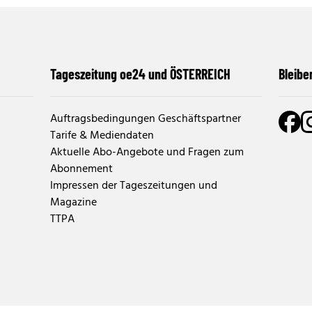
Tageszeitung oe24 und ÖSTERREICH
Bleibe
Auftragsbedingungen Geschäftspartner
Tarife & Mediendaten
Aktuelle Abo-Angebote und Fragen zum
Abonnement
Impressen der Tageszeitungen und
Magazine
TTPA