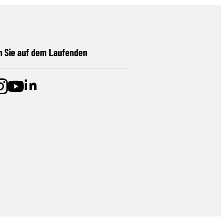
n Sie auf dem Laufenden