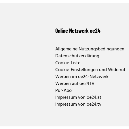
Online Netzwerk oe24
Allgemeine Nutzungsbedingungen
Datenschutzerklärung
Cookie-Liste
Cookie-Einstellungen und Widerruf
Werben im oe24-Netzwerk
Werben auf oe24TV
Pur-Abo
Impressum von oe24.at
Impressum von oe24.tv