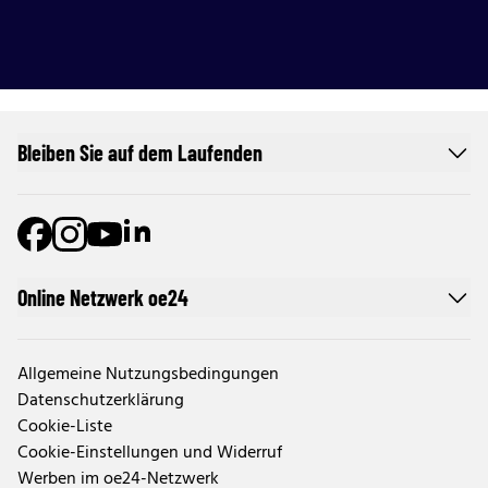
Bleiben Sie auf dem Laufenden
Online Netzwerk oe24
Allgemeine Nutzungsbedingungen
Datenschutzerklärung
Cookie-Liste
Cookie-Einstellungen und Widerruf
Werben im oe24-Netzwerk