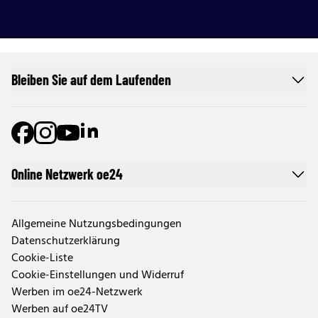
Bleiben Sie auf dem Laufenden
Online Netzwerk oe24
Allgemeine Nutzungsbedingungen
Datenschutzerklärung
Cookie-Liste
Cookie-Einstellungen und Widerruf
Werben im oe24-Netzwerk
Werben auf oe24TV