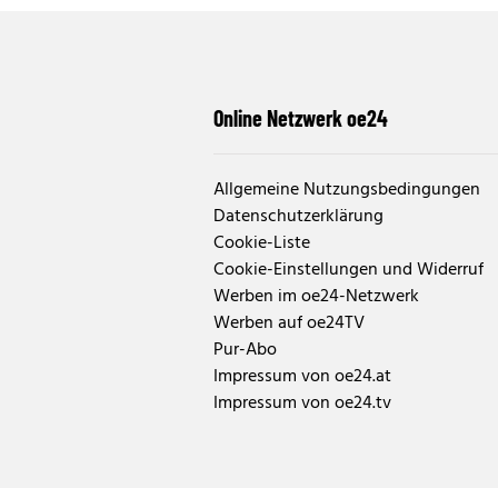
Online Netzwerk oe24
Allgemeine Nutzungsbedingungen
Datenschutzerklärung
Cookie-Liste
Cookie-Einstellungen und Widerruf
Werben im oe24-Netzwerk
Werben auf oe24TV
Pur-Abo
Impressum von oe24.at
Impressum von oe24.tv