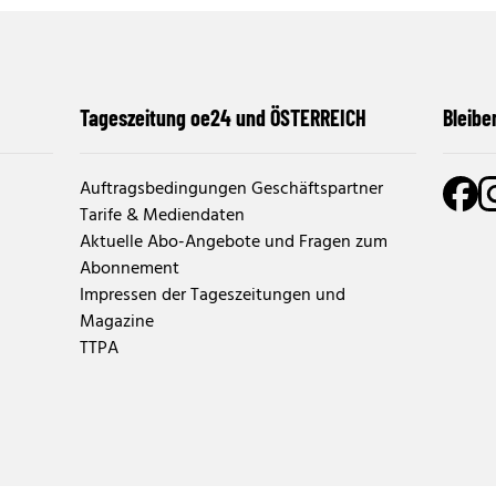
Tageszeitung oe24 und ÖSTERREICH
Bleibe
Auftragsbedingungen Geschäftspartner
Tarife & Mediendaten
Aktuelle Abo-Angebote und Fragen zum
Abonnement
Impressen der Tageszeitungen und
Magazine
TTPA