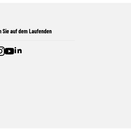
n Sie auf dem Laufenden