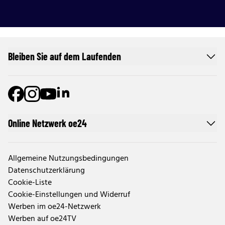
Bleiben Sie auf dem Laufenden
Online Netzwerk oe24
Allgemeine Nutzungsbedingungen
Datenschutzerklärung
Cookie-Liste
Cookie-Einstellungen und Widerruf
Werben im oe24-Netzwerk
Werben auf oe24TV