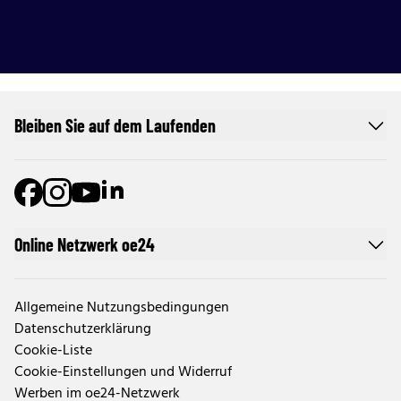
Bleiben Sie auf dem Laufenden
Online Netzwerk oe24
Allgemeine Nutzungsbedingungen
Datenschutzerklärung
Cookie-Liste
Cookie-Einstellungen und Widerruf
Werben im oe24-Netzwerk