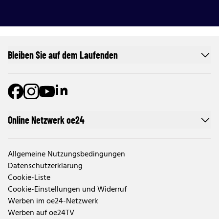
Bleiben Sie auf dem Laufenden
Online Netzwerk oe24
Allgemeine Nutzungsbedingungen
Datenschutzerklärung
Cookie-Liste
Cookie-Einstellungen und Widerruf
Werben im oe24-Netzwerk
Werben auf oe24TV