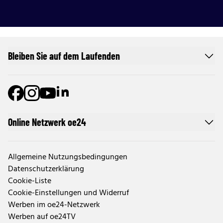
Bleiben Sie auf dem Laufenden
Online Netzwerk oe24
Allgemeine Nutzungsbedingungen
Datenschutzerklärung
Cookie-Liste
Cookie-Einstellungen und Widerruf
Werben im oe24-Netzwerk
Werben auf oe24TV