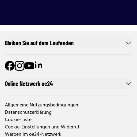
Bleiben Sie auf dem Laufenden
Online Netzwerk oe24
Allgemeine Nutzungsbedingungen
Datenschutzerklärung
Cookie-Liste
Cookie-Einstellungen und Widerruf
Werben im oe24-Netzwerk