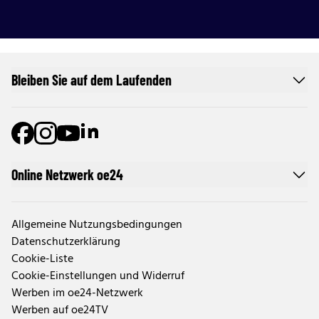
Bleiben Sie auf dem Laufenden
Online Netzwerk oe24
Allgemeine Nutzungsbedingungen
Datenschutzerklärung
Cookie-Liste
Cookie-Einstellungen und Widerruf
Werben im oe24-Netzwerk
Werben auf oe24TV