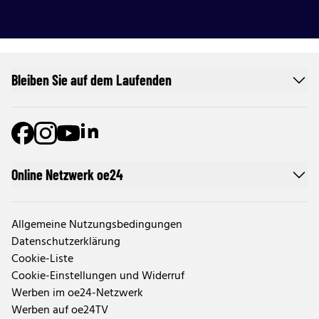
Bleiben Sie auf dem Laufenden
Online Netzwerk oe24
Allgemeine Nutzungsbedingungen
Datenschutzerklärung
Cookie-Liste
Cookie-Einstellungen und Widerruf
Werben im oe24-Netzwerk
Werben auf oe24TV