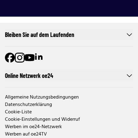
Bleiben Sie auf dem Laufenden
Online Netzwerk oe24
Allgemeine Nutzungsbedingungen
Datenschutzerklärung
Cookie-Liste
Cookie-Einstellungen und Widerruf
Werben im oe24-Netzwerk
Werben auf oe24TV