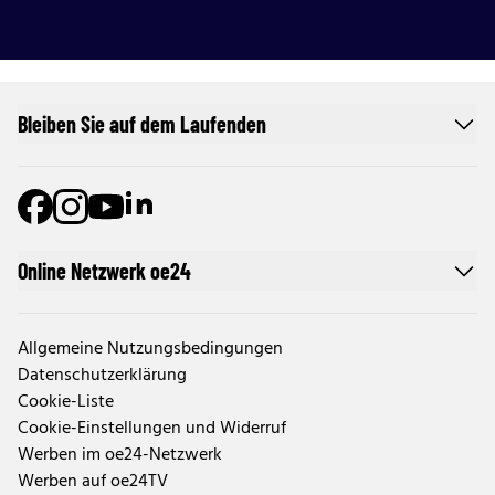
Bleiben Sie auf dem Laufenden
Online Netzwerk oe24
Allgemeine Nutzungsbedingungen
Datenschutzerklärung
Cookie-Liste
Cookie-Einstellungen und Widerruf
Werben im oe24-Netzwerk
Werben auf oe24TV