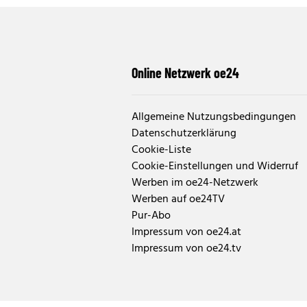
Online Netzwerk oe24
Allgemeine Nutzungsbedingungen
Datenschutzerklärung
Cookie-Liste
Cookie-Einstellungen und Widerruf
Werben im oe24-Netzwerk
Werben auf oe24TV
Pur-Abo
Impressum von oe24.at
Impressum von oe24.tv