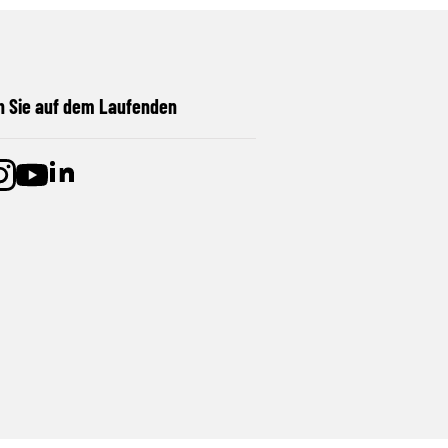
n Sie auf dem Laufenden