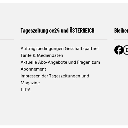
Tageszeitung oe24 und ÖSTERREICH
Bleibe
Auftragsbedingungen Geschäftspartner
Tarife & Mediendaten
Aktuelle Abo-Angebote und Fragen zum
Abonnement
Impressen der Tageszeitungen und
Magazine
TTPA