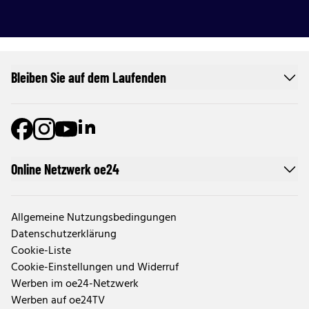
Bleiben Sie auf dem Laufenden
Online Netzwerk oe24
Allgemeine Nutzungsbedingungen
Datenschutzerklärung
Cookie-Liste
Cookie-Einstellungen und Widerruf
Werben im oe24-Netzwerk
Werben auf oe24TV