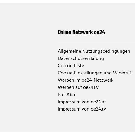
Online Netzwerk oe24
Allgemeine Nutzungsbedingungen
Datenschutzerklärung
Cookie-Liste
Cookie-Einstellungen und Widerruf
Werben im oe24-Netzwerk
Werben auf oe24TV
Pur-Abo
Impressum von oe24.at
Impressum von oe24.tv