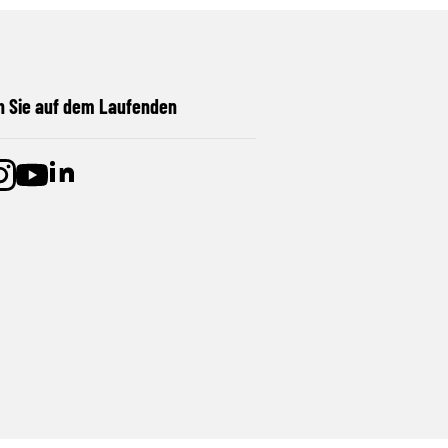
n Sie auf dem Laufenden