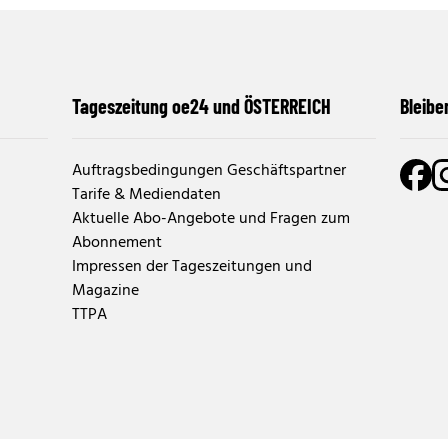
Tageszeitung oe24 und ÖSTERREICH
Bleibe
Auftragsbedingungen Geschäftspartner
Tarife & Mediendaten
Aktuelle Abo-Angebote und Fragen zum
Abonnement
Impressen der Tageszeitungen und
Magazine
TTPA