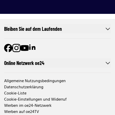
Bleiben Sie auf dem Laufenden
Online Netzwerk oe24
Allgemeine Nutzungsbedingungen
Datenschutzerklärung
Cookie-Liste
Cookie-Einstellungen und Widerruf
Werben im oe24-Netzwerk
Werben auf oe24TV