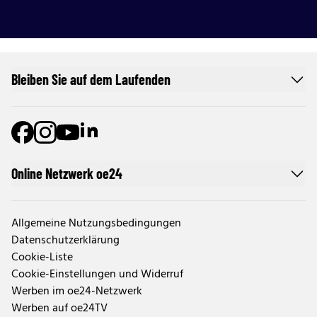
Bleiben Sie auf dem Laufenden
Online Netzwerk oe24
Allgemeine Nutzungsbedingungen
Datenschutzerklärung
Cookie-Liste
Cookie-Einstellungen und Widerruf
Werben im oe24-Netzwerk
Werben auf oe24TV