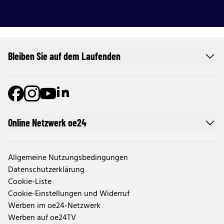
Bleiben Sie auf dem Laufenden
Online Netzwerk oe24
Allgemeine Nutzungsbedingungen
Datenschutzerklärung
Cookie-Liste
Cookie-Einstellungen und Widerruf
Werben im oe24-Netzwerk
Werben auf oe24TV