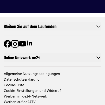
Bleiben Sie auf dem Laufenden
Online Netzwerk oe24
Allgemeine Nutzungsbedingungen
Datenschutzerklärung
Cookie-Liste
Cookie-Einstellungen und Widerruf
Werben im oe24-Netzwerk
Werben auf oe24TV