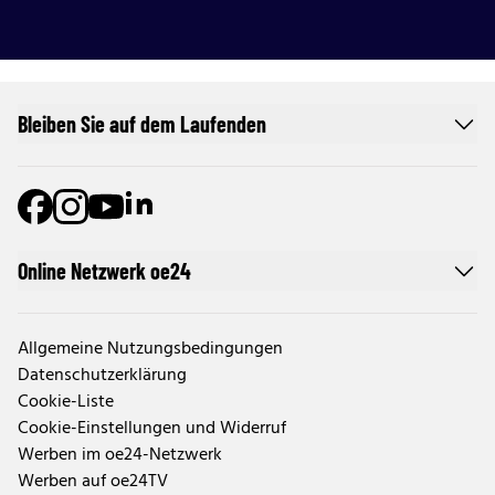
Bleiben Sie auf dem Laufenden
Online Netzwerk oe24
Allgemeine Nutzungsbedingungen
Datenschutzerklärung
Cookie-Liste
Cookie-Einstellungen und Widerruf
Werben im oe24-Netzwerk
Werben auf oe24TV