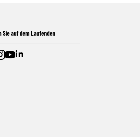
n Sie auf dem Laufenden