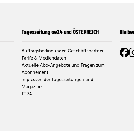
Tageszeitung oe24 und ÖSTERREICH
Bleibe
Auftragsbedingungen Geschäftspartner
Tarife & Mediendaten
Aktuelle Abo-Angebote und Fragen zum
Abonnement
Impressen der Tageszeitungen und
Magazine
TTPA