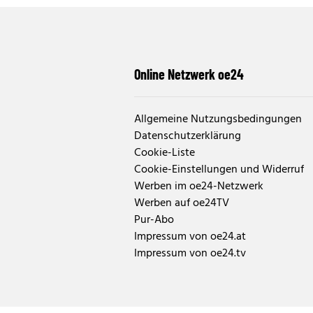
Online Netzwerk oe24
Allgemeine Nutzungsbedingungen
Datenschutzerklärung
Cookie-Liste
Cookie-Einstellungen und Widerruf
Werben im oe24-Netzwerk
Werben auf oe24TV
Pur-Abo
Impressum von oe24.at
Impressum von oe24.tv