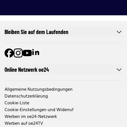
Bleiben Sie auf dem Laufenden
Online Netzwerk oe24
Allgemeine Nutzungsbedingungen
Datenschutzerklärung
Cookie-Liste
Cookie-Einstellungen und Widerruf
Werben im oe24-Netzwerk
Werben auf oe24TV