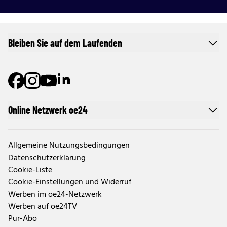
Bleiben Sie auf dem Laufenden
Online Netzwerk oe24
Allgemeine Nutzungsbedingungen
Datenschutzerklärung
Cookie-Liste
Cookie-Einstellungen und Widerruf
Werben im oe24-Netzwerk
Werben auf oe24TV
Pur-Abo