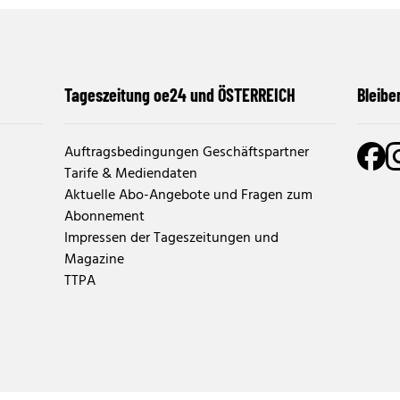
Tageszeitung oe24 und ÖSTERREICH
Bleibe
Auftragsbedingungen Geschäftspartner
Tarife & Mediendaten
Aktuelle Abo-Angebote und Fragen zum
Abonnement
Impressen der Tageszeitungen und
Magazine
TTPA