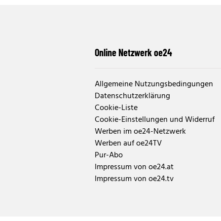
Online Netzwerk oe24
Allgemeine Nutzungsbedingungen
Datenschutzerklärung
Cookie-Liste
Cookie-Einstellungen und Widerruf
Werben im oe24-Netzwerk
Werben auf oe24TV
Pur-Abo
Impressum von oe24.at
Impressum von oe24.tv