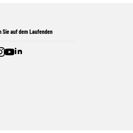
n Sie auf dem Laufenden