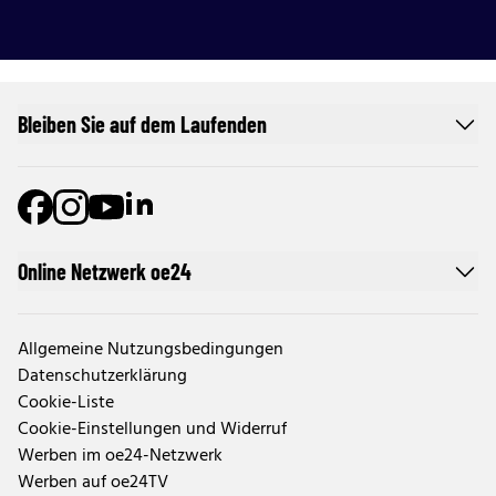
Bleiben Sie auf dem Laufenden
Online Netzwerk oe24
Allgemeine Nutzungsbedingungen
Datenschutzerklärung
Cookie-Liste
Cookie-Einstellungen und Widerruf
Werben im oe24-Netzwerk
Werben auf oe24TV