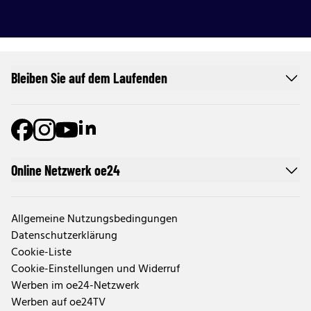
Bleiben Sie auf dem Laufenden
Online Netzwerk oe24
Allgemeine Nutzungsbedingungen
Datenschutzerklärung
Cookie-Liste
Cookie-Einstellungen und Widerruf
Werben im oe24-Netzwerk
Werben auf oe24TV