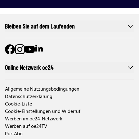
Bleiben Sie auf dem Laufenden
Online Netzwerk oe24
Allgemeine Nutzungsbedingungen
Datenschutzerklärung
Cookie-Liste
Cookie-Einstellungen und Widerruf
Werben im oe24-Netzwerk
Werben auf oe24TV
Pur-Abo