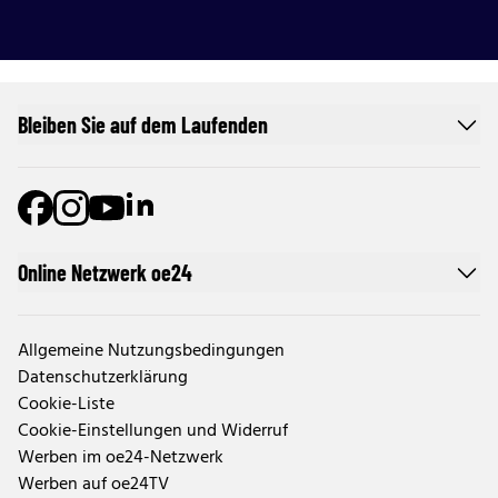
Bleiben Sie auf dem Laufenden
Online Netzwerk oe24
Allgemeine Nutzungsbedingungen
Datenschutzerklärung
Cookie-Liste
Cookie-Einstellungen und Widerruf
Werben im oe24-Netzwerk
Werben auf oe24TV