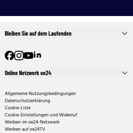
Bleiben Sie auf dem Laufenden
Online Netzwerk oe24
Allgemeine Nutzungsbedingungen
Datenschutzerklärung
Cookie-Liste
Cookie-Einstellungen und Widerruf
Werben im oe24-Netzwerk
Werben auf oe24TV