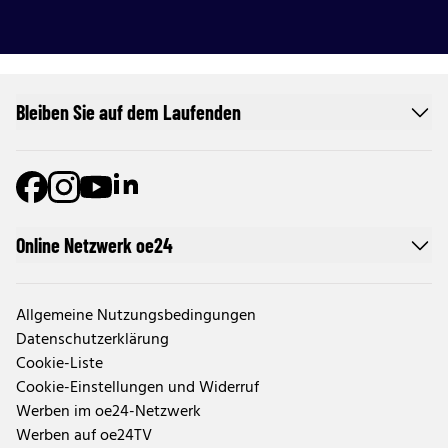
Bleiben Sie auf dem Laufenden
Online Netzwerk oe24
Allgemeine Nutzungsbedingungen
Datenschutzerklärung
Cookie-Liste
Cookie-Einstellungen und Widerruf
Werben im oe24-Netzwerk
Werben auf oe24TV