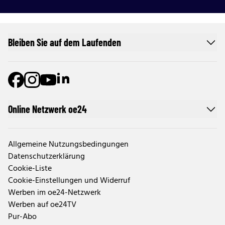
Bleiben Sie auf dem Laufenden
Online Netzwerk oe24
Allgemeine Nutzungsbedingungen
Datenschutzerklärung
Cookie-Liste
Cookie-Einstellungen und Widerruf
Werben im oe24-Netzwerk
Werben auf oe24TV
Pur-Abo