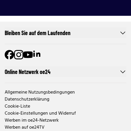
Bleiben Sie auf dem Laufenden
Online Netzwerk oe24
Allgemeine Nutzungsbedingungen
Datenschutzerklärung
Cookie-Liste
Cookie-Einstellungen und Widerruf
Werben im oe24-Netzwerk
Werben auf oe24TV