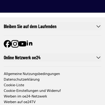
Bleiben Sie auf dem Laufenden
Online Netzwerk oe24
Allgemeine Nutzungsbedingungen
Datenschutzerklärung
Cookie-Liste
Cookie-Einstellungen und Widerruf
Werben im oe24-Netzwerk
Werben auf oe24TV