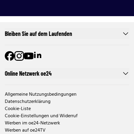
Bleiben Sie auf dem Laufenden
Online Netzwerk oe24
Allgemeine Nutzungsbedingungen
Datenschutzerklärung
Cookie-Liste
Cookie-Einstellungen und Widerruf
Werben im oe24-Netzwerk
Werben auf oe24TV