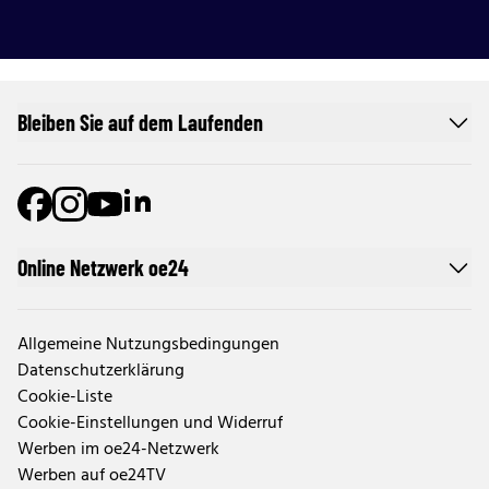
Bleiben Sie auf dem Laufenden
Online Netzwerk oe24
Allgemeine Nutzungsbedingungen
Datenschutzerklärung
Cookie-Liste
Cookie-Einstellungen und Widerruf
Werben im oe24-Netzwerk
Werben auf oe24TV