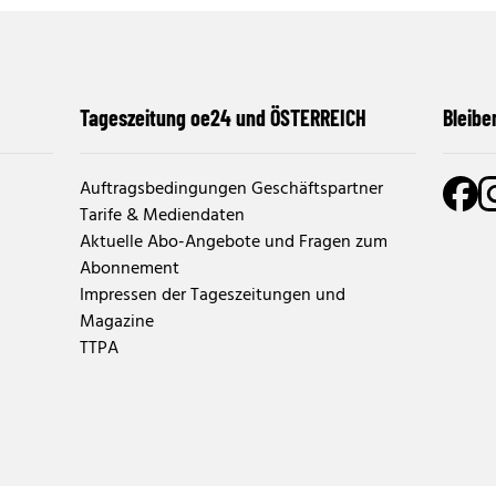
Tageszeitung oe24 und ÖSTERREICH
Bleibe
Auftragsbedingungen Geschäftspartner
Tarife & Mediendaten
Aktuelle Abo-Angebote und Fragen zum
Abonnement
Impressen der Tageszeitungen und
Magazine
TTPA