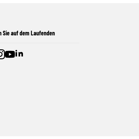
n Sie auf dem Laufenden