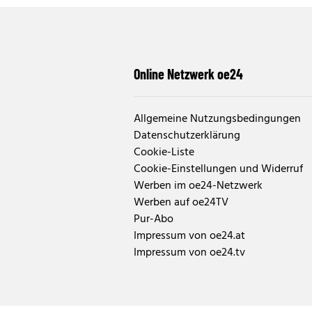
Online Netzwerk oe24
Allgemeine Nutzungsbedingungen
Datenschutzerklärung
Cookie-Liste
Cookie-Einstellungen und Widerruf
Werben im oe24-Netzwerk
Werben auf oe24TV
Pur-Abo
Impressum von oe24.at
Impressum von oe24.tv