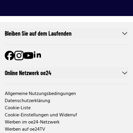
Bleiben Sie auf dem Laufenden
Online Netzwerk oe24
Allgemeine Nutzungsbedingungen
Datenschutzerklärung
Cookie-Liste
Cookie-Einstellungen und Widerruf
Werben im oe24-Netzwerk
Werben auf oe24TV