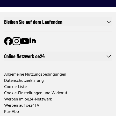
Bleiben Sie auf dem Laufenden
Online Netzwerk oe24
Allgemeine Nutzungsbedingungen
Datenschutzerklärung
Cookie-Liste
Cookie-Einstellungen und Widerruf
Werben im oe24-Netzwerk
Werben auf oe24TV
Pur-Abo