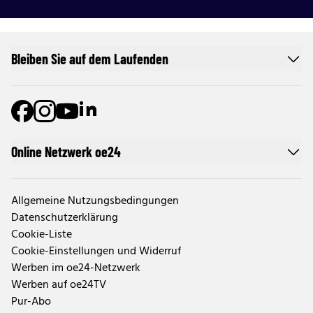
Bleiben Sie auf dem Laufenden
Online Netzwerk oe24
Allgemeine Nutzungsbedingungen
Datenschutzerklärung
Cookie-Liste
Cookie-Einstellungen und Widerruf
Werben im oe24-Netzwerk
Werben auf oe24TV
Pur-Abo