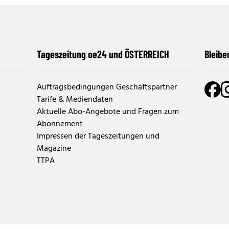
Tageszeitung oe24 und ÖSTERREICH
Bleibe
Auftragsbedingungen Geschäftspartner
Tarife & Mediendaten
Aktuelle Abo-Angebote und Fragen zum
Abonnement
Impressen der Tageszeitungen und
Magazine
TTPA