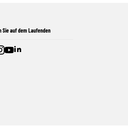
n Sie auf dem Laufenden