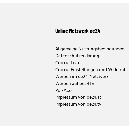
Online Netzwerk oe24
Allgemeine Nutzungsbedingungen
Datenschutzerklärung
Cookie-Liste
Cookie-Einstellungen und Widerruf
Werben im oe24-Netzwerk
Werben auf oe24TV
Pur-Abo
Impressum von oe24.at
Impressum von oe24.tv