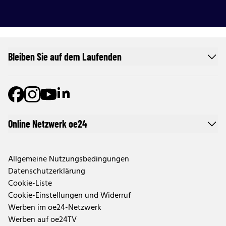
Bleiben Sie auf dem Laufenden
Online Netzwerk oe24
Allgemeine Nutzungsbedingungen
Datenschutzerklärung
Cookie-Liste
Cookie-Einstellungen und Widerruf
Werben im oe24-Netzwerk
Werben auf oe24TV