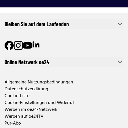
Bleiben Sie auf dem Laufenden
Online Netzwerk oe24
Allgemeine Nutzungsbedingungen
Datenschutzerklärung
Cookie-Liste
Cookie-Einstellungen und Widerruf
Werben im oe24-Netzwerk
Werben auf oe24TV
Pur-Abo