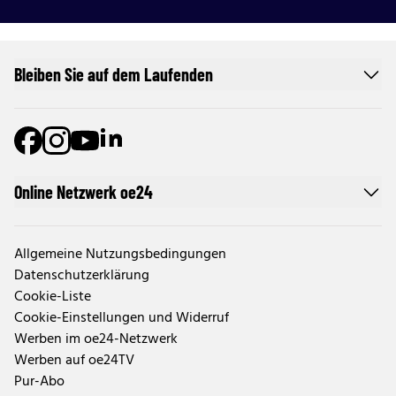
Bleiben Sie auf dem Laufenden
Online Netzwerk oe24
Allgemeine Nutzungsbedingungen
Datenschutzerklärung
Cookie-Liste
Cookie-Einstellungen und Widerruf
Werben im oe24-Netzwerk
Werben auf oe24TV
Pur-Abo