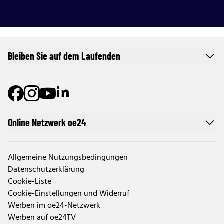
Bleiben Sie auf dem Laufenden
Online Netzwerk oe24
Allgemeine Nutzungsbedingungen
Datenschutzerklärung
Cookie-Liste
Cookie-Einstellungen und Widerruf
Werben im oe24-Netzwerk
Werben auf oe24TV